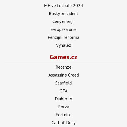
ME ve fotbale 2024
Ruský prezident
Ceny energií
Evropská unie
Penzijní reforma
Vynález
Games.cz
Recenze
Assassin's Creed
Starfield
GTA
Diablo IV
Forza
Fortnite
Call of Duty