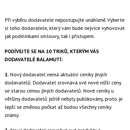
Při výběru dodavatele nepostupujte unáhleně. Vyberte
si toho dodavatele, který vám bude nejvíce vyhovovat
jak podmínkami smlouvy, tak i přístupem.
PODÍVEJTE SE NA 10 TRIKŮ, KTERÝM VÁS
DODAVATELÉ BALAMUTÍ:
1.
Nový dodavatel nemá aktuální ceníky jiných
dodavatelů. Dodavatel srovnává své nové nižší ceny
se starou cenou jiných dodavatelů. Nové ceníky u
většiny dodavatelů ještě nebyly publikovány, proto je
lepší se změnou počkat až budou všechny ceníky
známy.