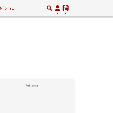
NÍ STYL