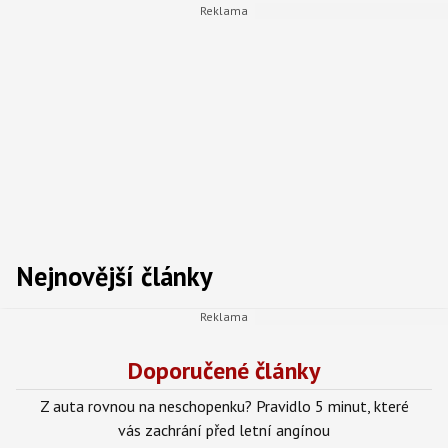
Nejnovější články
Doporučené články
Z auta rovnou na neschopenku? Pravidlo 5 minut, které
vás zachrání před letní angínou