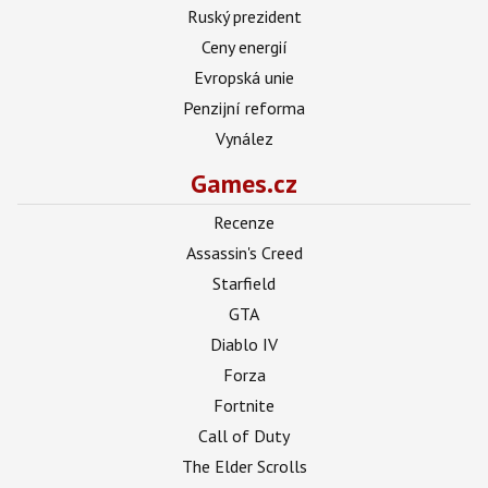
Ruský prezident
Ceny energií
Evropská unie
Penzijní reforma
Vynález
Games.cz
Recenze
Assassin's Creed
Starfield
GTA
Diablo IV
Forza
Fortnite
Call of Duty
The Elder Scrolls