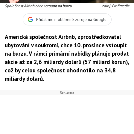
Společnost Airbnb chce vstoupit na burzu
zdroj: Profimedia
Přidat mezi oblíbené zdroje na Googlu
Americká společnost Airbnb, zprostředkovatel
ubytování v soukromí, chce 10. prosince vstoupit
na burzu. V rámci primární nabídky plánuje prodat
akcie až za 2,6 miliardy dolarů (57 miliard korun),
což by celou společnost ohodnotilo na 34,8
miliardy dolarů.