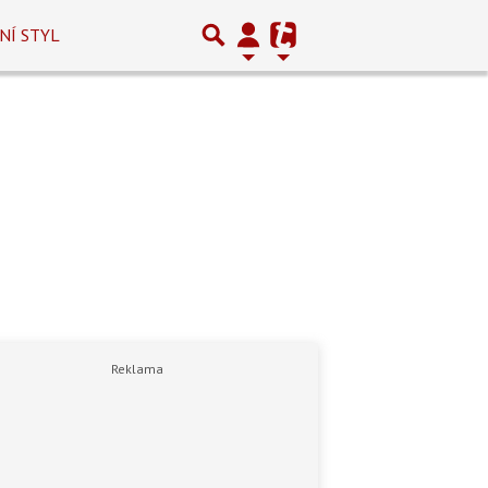
NÍ STYL