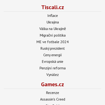
Tiscali.cz
Inflace
Ukrajina
Válka na Ukrajině
Migrační politika
ME ve fotbale 2024
Ruský prezident
Ceny energií
Evropská unie
Penzijní reforma
Vynález
Games.cz
Recenze
Assassin's Creed