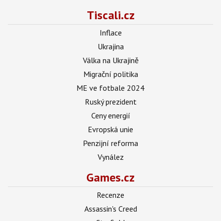
Tiscali.cz
Inflace
Ukrajina
Válka na Ukrajině
Migrační politika
ME ve fotbale 2024
Ruský prezident
Ceny energií
Evropská unie
Penzijní reforma
Vynález
Games.cz
Recenze
Assassin's Creed