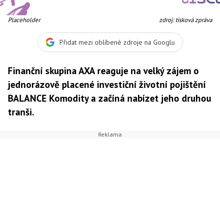
Placeholder
zdroj: tisková zpráva
Přidat mezi oblíbené zdroje na Googlu
Finanční skupina AXA reaguje na velký zájem o
jednorázově placené investiční životní pojištění
BALANCE Komodity a začíná nabízet jeho druhou
tranši.