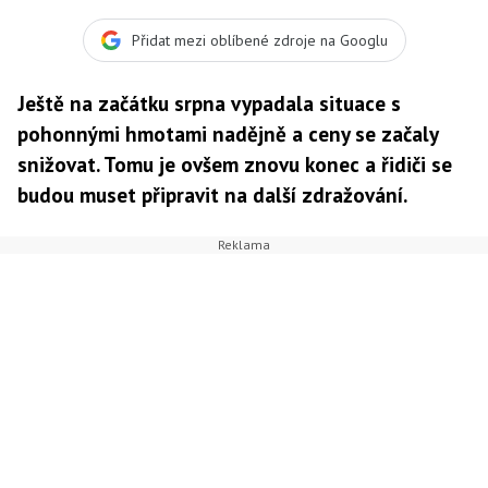
Přidat mezi oblíbené zdroje na Googlu
Ještě na začátku srpna vypadala situace s
pohonnými hmotami nadějně a ceny se začaly
snižovat. Tomu je ovšem znovu konec a řidiči se
budou muset připravit na další zdražování.