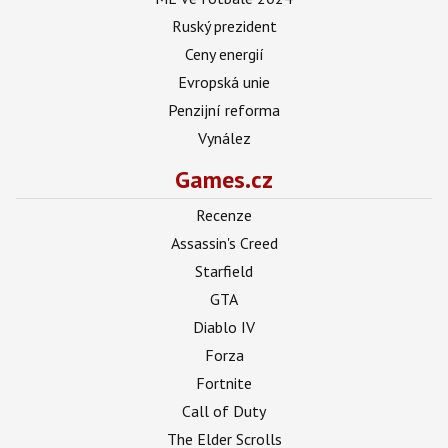
Ruský prezident
Ceny energií
Evropská unie
Penzijní reforma
Vynález
Games.cz
Recenze
Assassin's Creed
Starfield
GTA
Diablo IV
Forza
Fortnite
Call of Duty
The Elder Scrolls