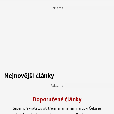
Nejnovější články
Doporučené články
Srpen převrátí život třem znamením naruby. Čeká je