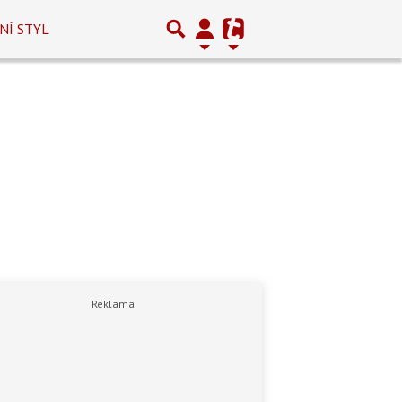
NÍ STYL