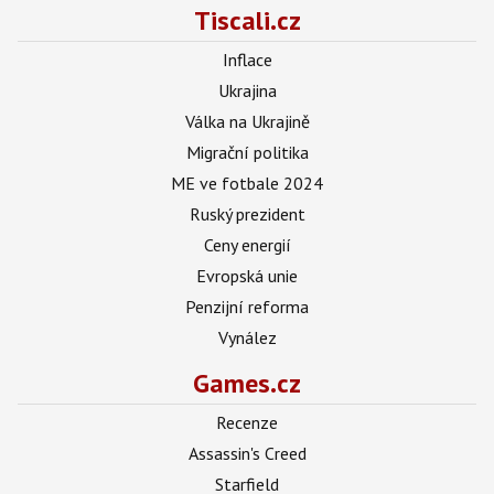
Tiscali.cz
Inflace
Ukrajina
Válka na Ukrajině
Migrační politika
ME ve fotbale 2024
Ruský prezident
Ceny energií
Evropská unie
Penzijní reforma
Vynález
Games.cz
Recenze
Assassin's Creed
Starfield