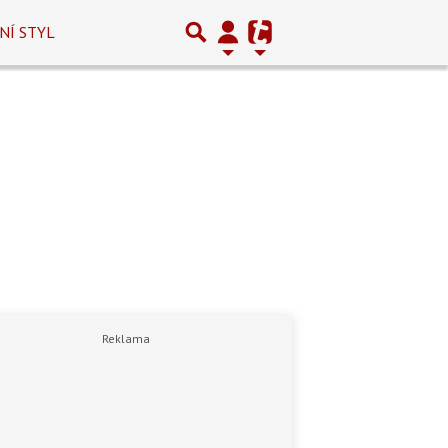
NÍ STYL