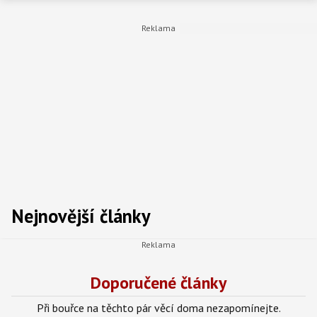
Nejnovější články
Doporučené články
Při bouřce na těchto pár věcí doma nezapomínejte.