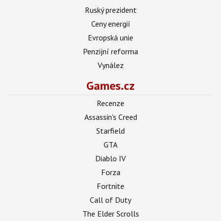
Ruský prezident
Ceny energií
Evropská unie
Penzijní reforma
Vynález
Games.cz
Recenze
Assassin's Creed
Starfield
GTA
Diablo IV
Forza
Fortnite
Call of Duty
The Elder Scrolls