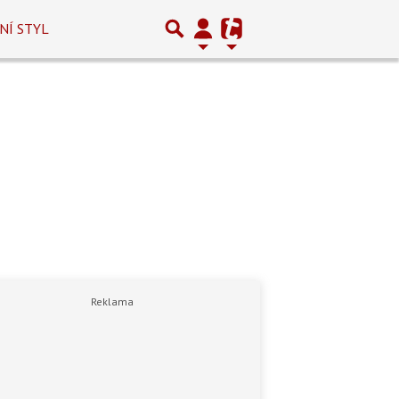
NÍ STYL