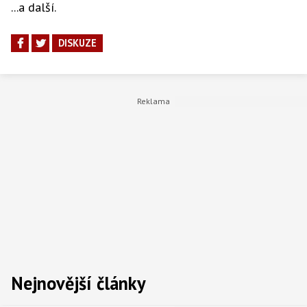
...a další.
DISKUZE
Nejnovější články