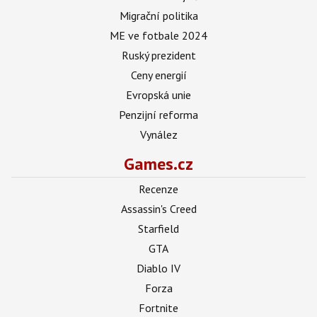
Migrační politika
ME ve fotbale 2024
Ruský prezident
Ceny energií
Evropská unie
Penzijní reforma
Vynález
Games.cz
Recenze
Assassin's Creed
Starfield
GTA
Diablo IV
Forza
Fortnite