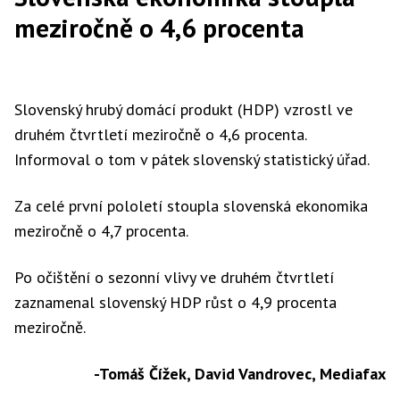
meziročně o 4,6 procenta
Slovenský hrubý domácí produkt (HDP) vzrostl ve
druhém čtvrtletí meziročně o 4,6 procenta.
Informoval o tom v pátek slovenský statistický úřad.
Za celé první pololetí stoupla slovenská ekonomika
meziročně o 4,7 procenta.
Po očištění o sezonní vlivy ve druhém čtvrtletí
zaznamenal slovenský HDP růst o 4,9 procenta
meziročně.
-Tomáš Čížek,
David Vandrovec, Mediafax