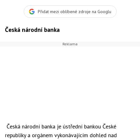
Přidat mezi oblíbené zdroje na Googlu
Česká národní banka
Česká národní banka je ústřední bankou České
republiky a orgánem vykonávajícím dohled nad