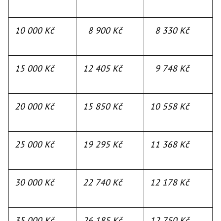
10 000 Kč
8 900 Kč
8 330 Kč
15 000 Kč
12 405 Kč
9 748 Kč
20 000 Kč
15 850 Kč
10 558 Kč
25 000 Kč
19 295 Kč
11 368 Kč
30 000 Kč
22 740 Kč
12 178 Kč
35 000 Kč
26 185 Kč
12 750 Kč