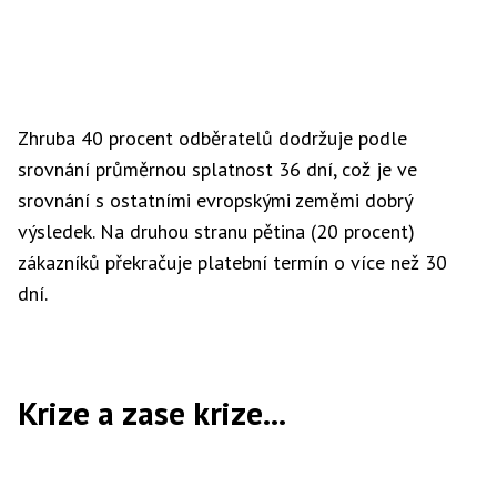
Zhruba 40 procent odběratelů dodržuje podle
srovnání průměrnou splatnost 36 dní, což je ve
srovnání s ostatními evropskými zeměmi dobrý
výsledek. Na druhou stranu pětina (20 procent)
zákazníků překračuje platební termín o více než 30
dní.
Krize a zase krize...