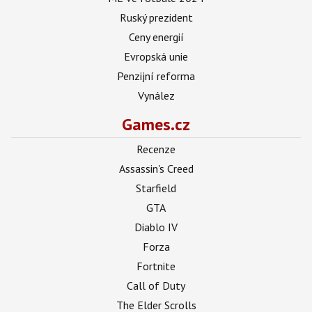
Ruský prezident
Ceny energií
Evropská unie
Penzijní reforma
Vynález
Games.cz
Recenze
Assassin's Creed
Starfield
GTA
Diablo IV
Forza
Fortnite
Call of Duty
The Elder Scrolls