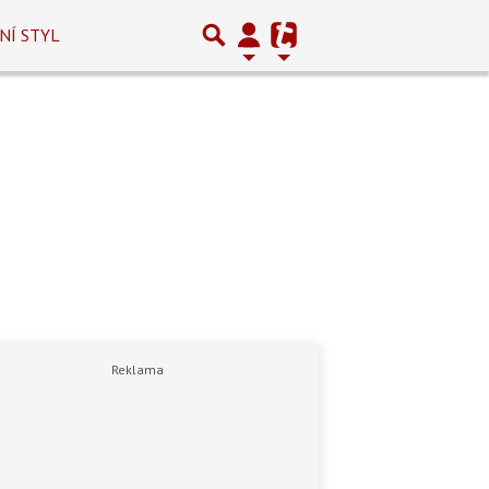
NÍ STYL