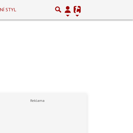
NÍ STYL