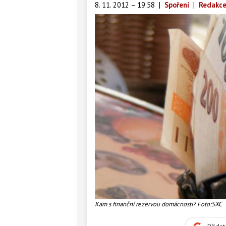
8. 11. 2012 – 19:58
|
Spoření
|
Redakce
Kam s finanční rezervou domácnosti? Foto:SXC