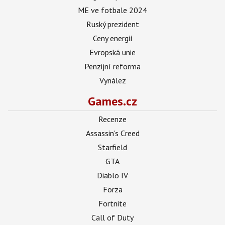
ME ve fotbale 2024
Ruský prezident
Ceny energií
Evropská unie
Penzijní reforma
Vynález
Games.cz
Recenze
Assassin's Creed
Starfield
GTA
Diablo IV
Forza
Fortnite
Call of Duty