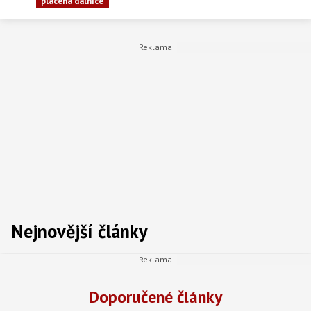
placená dálnice
Nejnovější články
Doporučené články