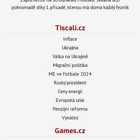
pohromadě díky 1 přísadě, kterou má doma každý řezník
Tiscali.cz
Inflace
Ukrajina
Válka na Ukrajině
Migrační politika
ME ve fotbale 2024
Ruský prezident
Ceny energií
Evropská unie
Penzijní reforma
Vynález
Games.cz