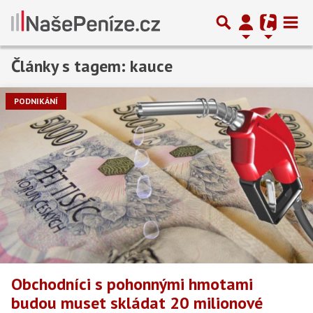
Články s tagem: kauce
PODNIKÁNÍ
Obchodníci s pohonnými hmotami
budou muset skládat 20 milionové