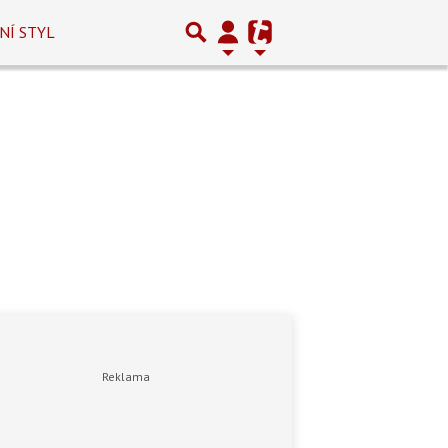
NÍ STYL