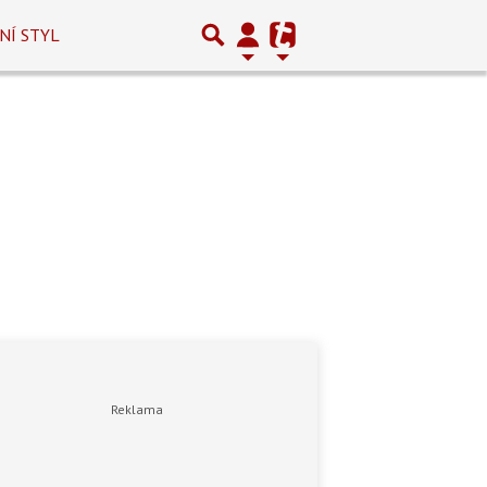
NÍ STYL