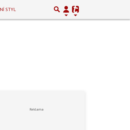
NÍ STYL