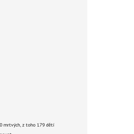
000 mrtvých, z toho 179 dětí