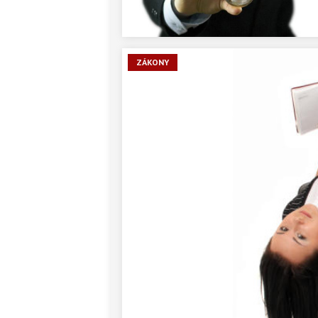
ZÁKONY