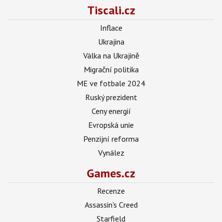
Tiscali.cz
Inflace
Ukrajina
Válka na Ukrajině
Migrační politika
ME ve fotbale 2024
Ruský prezident
Ceny energií
Evropská unie
Penzijní reforma
Vynález
Games.cz
Recenze
Assassin's Creed
Starfield