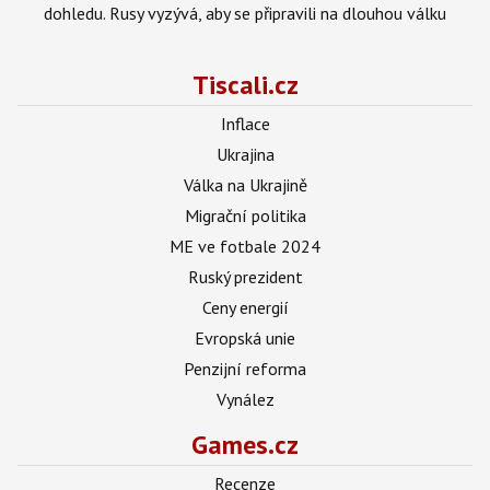
dohledu. Rusy vyzývá, aby se připravili na dlouhou válku
Tiscali.cz
Inflace
Ukrajina
Válka na Ukrajině
Migrační politika
ME ve fotbale 2024
Ruský prezident
Ceny energií
Evropská unie
Penzijní reforma
Vynález
Games.cz
Recenze