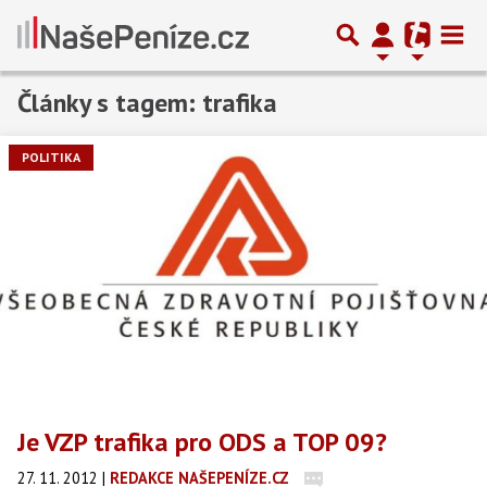
Články s tagem: trafika
POLITIKA
Je VZP trafika pro ODS a TOP 09?
27. 11. 2012
|
REDAKCE NAŠEPENÍZE.CZ