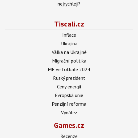
nejrychleji?
Tiscali.cz
Inflace
Ukrajina
Válka na Ukrajině
Migrační politika
ME ve fotbale 2024
Ruský prezident
Ceny energií
Evropská unie
Penzijní reforma
Vynález
Games.cz
Recenze