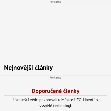
Nejnovější články
Doporučené články
Ukrajinští vědci pozorovali u Měsíce UFO. Hovoří o
vyspělé technologii