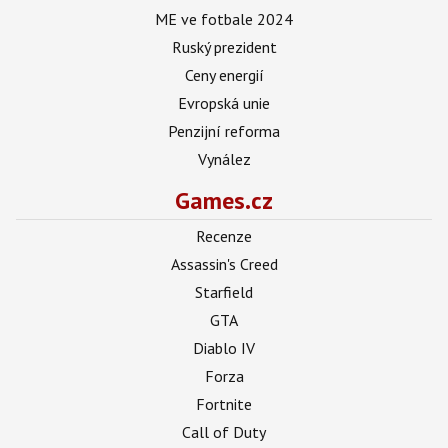
ME ve fotbale 2024
Ruský prezident
Ceny energií
Evropská unie
Penzijní reforma
Vynález
Games.cz
Recenze
Assassin's Creed
Starfield
GTA
Diablo IV
Forza
Fortnite
Call of Duty