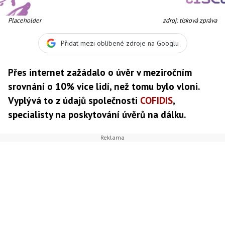
Placeholder
zdroj: tisková zpráva
Přidat mezi oblíbené zdroje na Googlu
Přes internet zažádalo o úvěr v meziročním
srovnání o 10% více lidí, než tomu bylo vloni.
Vyplývá to z údajů společnosti
COFIDIS
,
specialisty na poskytování úvěrů na dálku.