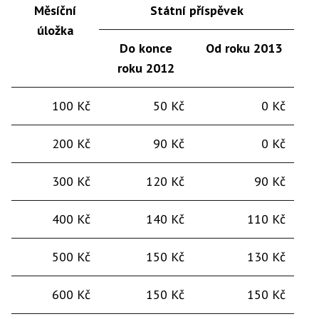
Měsíční
Státní příspěvek
úložka
Do konce
Od roku 2013
roku 2012
100 Kč
50 Kč
0 Kč
200 Kč
90 Kč
0 Kč
300 Kč
120 Kč
90 Kč
400 Kč
140 Kč
110 Kč
500 Kč
150 Kč
130 Kč
600 Kč
150 Kč
150 Kč