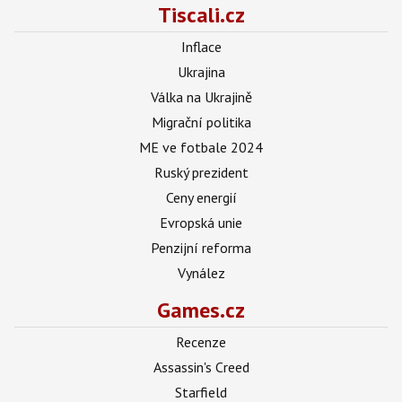
Tiscali.cz
Inflace
Ukrajina
Válka na Ukrajině
Migrační politika
ME ve fotbale 2024
Ruský prezident
Ceny energií
Evropská unie
Penzijní reforma
Vynález
Games.cz
Recenze
Assassin's Creed
Starfield