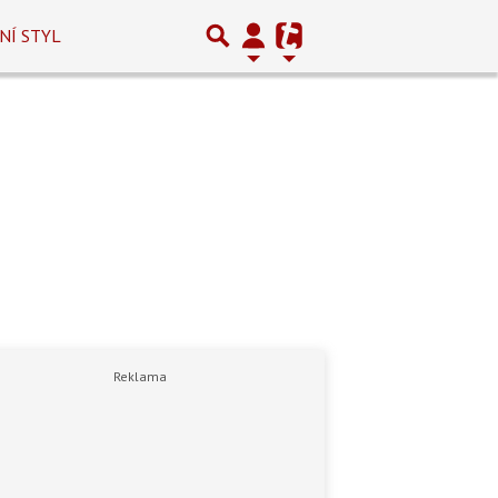
NÍ STYL