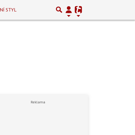
NÍ STYL