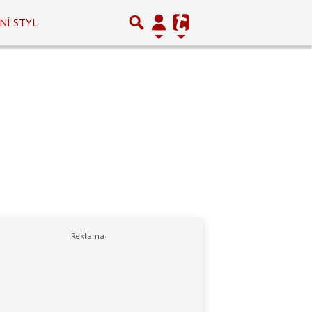
NÍ STYL