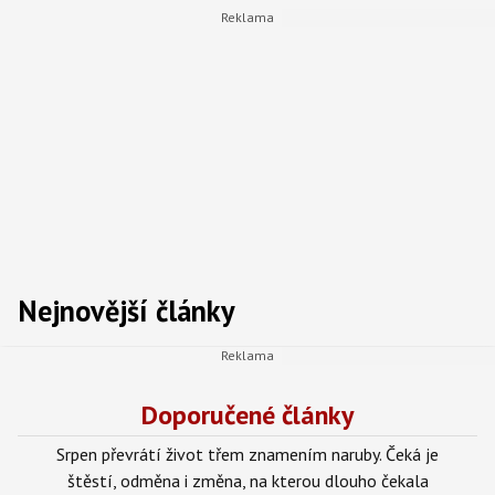
Nejnovější články
Doporučené články
Srpen převrátí život třem znamením naruby. Čeká je
štěstí, odměna i změna, na kterou dlouho čekala