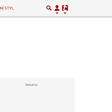
NÍ STYL