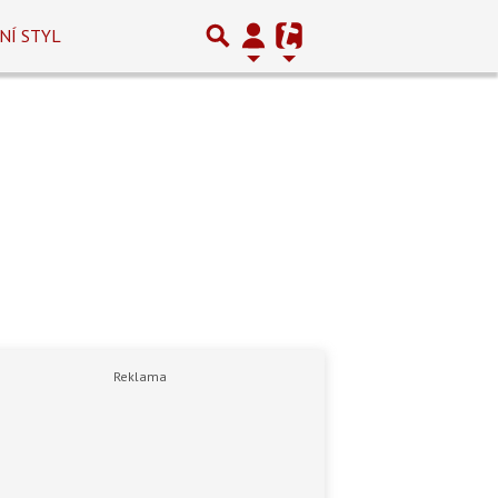
NÍ STYL