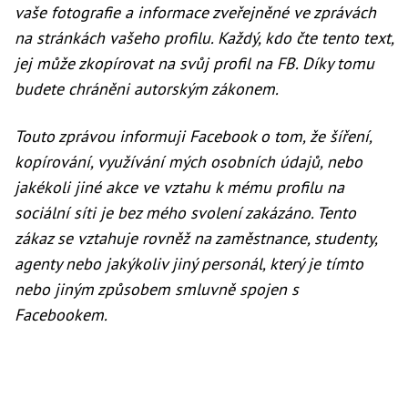
vaše fotografie a informace zveřejněné ve zprávách
na stránkách vašeho profilu. Každý, kdo čte tento text,
jej může zkopírovat na svůj profil na FB. Díky tomu
budete chráněni autorským zákonem.
Touto zprávou informuji Facebook o tom, že šíření,
kopírování, využívání mých osobních údajů, nebo
jakékoli jiné akce ve vztahu k mému profilu na
sociální síti je bez mého svolení zakázáno. Tento
zákaz se vztahuje rovněž na zaměstnance, studenty,
agenty nebo jakýkoliv jiný personál, který je tímto
nebo jiným způsobem smluvně spojen s
Facebookem.