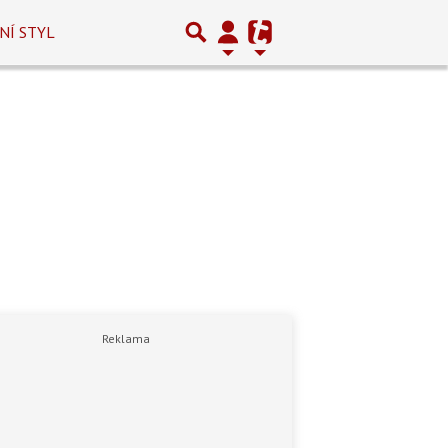
NÍ STYL