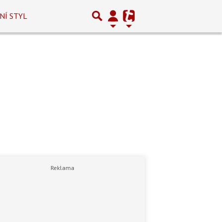
NÍ STYL