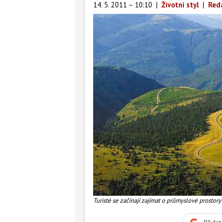
14. 5. 2011 – 10:10
|
Životní styl
|
Red
Turisté se začínají zajímat o průmyslové prostory