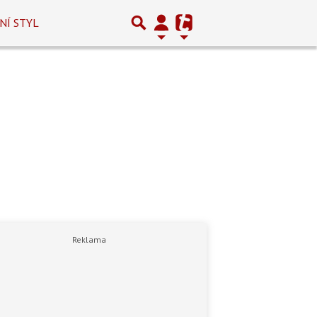
NÍ STYL