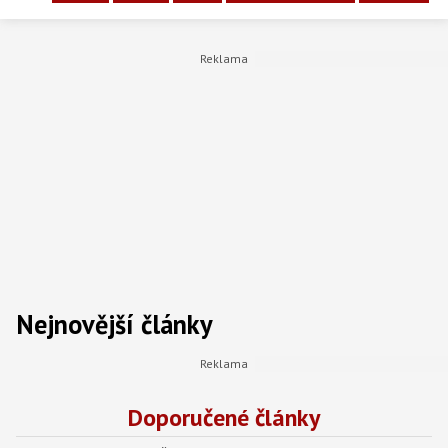
Nejnovější články
Doporučené články