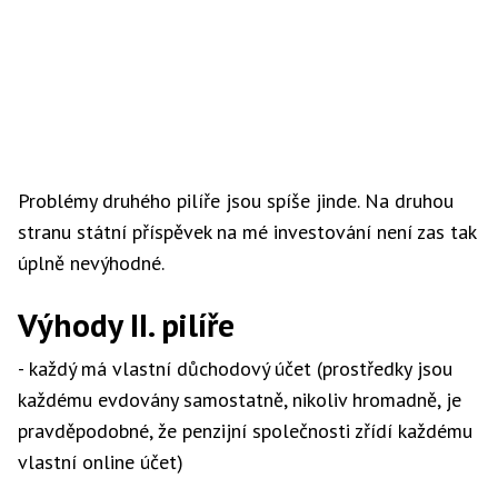
Problémy druhého pilíře jsou spíše jinde. Na druhou
stranu státní příspěvek na mé investování není zas tak
úplně nevýhodné.
Výhody II. pilíře
- každý má vlastní důchodový účet (prostředky jsou
každému evdovány samostatně, nikoliv hromadně, je
pravděpodobné, že penzijní společnosti zřídí každému
vlastní online účet)